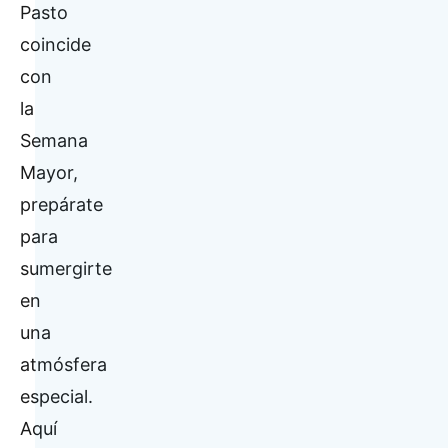
Pasto
coincide
con
la
Semana
Mayor,
prepárate
para
sumergirte
en
una
atmósfera
especial.
Aquí