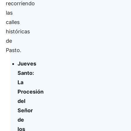
recorriendo
las
calles
históricas
de
Pasto.
Jueves
Santo:
La
Procesión
del
Señor
de
los