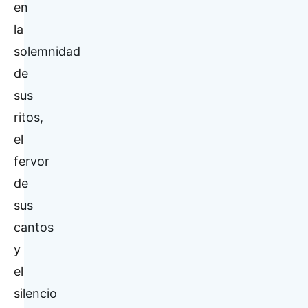
en
la
solemnidad
de
sus
ritos,
el
fervor
de
sus
cantos
y
el
silencio