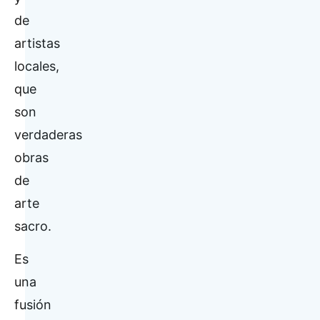
de
artistas
locales,
que
son
verdaderas
obras
de
arte
sacro.
Es
una
fusión