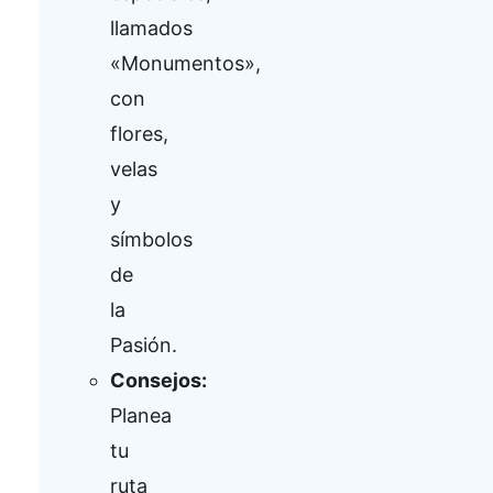
llamados
«Monumentos»,
con
flores,
velas
y
símbolos
de
la
Pasión.
Consejos:
Planea
tu
ruta