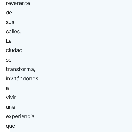
reverente
de
sus
calles.
La
ciudad
se
transforma,
invitándonos
a
vivir
una
experiencia
que