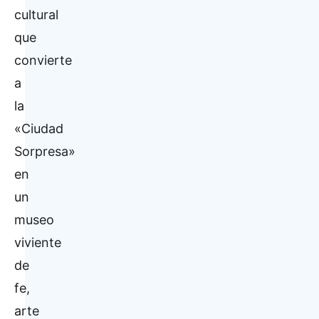
cultural
que
convierte
a
la
«Ciudad
Sorpresa»
en
un
museo
viviente
de
fe,
arte