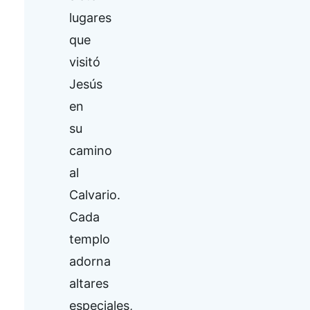
lugares
que
visitó
Jesús
en
su
camino
al
Calvario.
Cada
templo
adorna
altares
especiales,