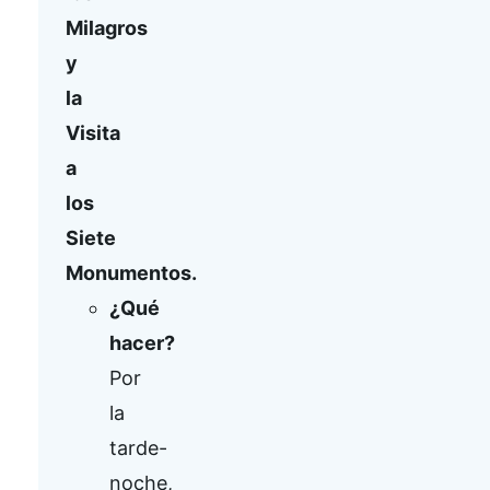
Milagros
y
la
Visita
a
los
Siete
Monumentos.
¿Qué
hacer?
Por
la
tarde-
noche,