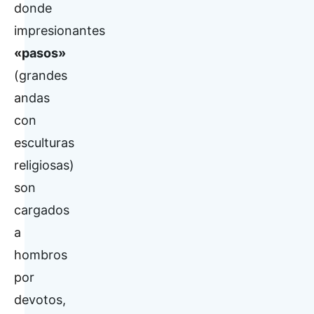
donde
impresionantes
«pasos»
(grandes
andas
con
esculturas
religiosas)
son
cargados
a
hombros
por
devotos,