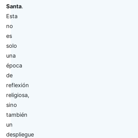
Santa
.
Esta
no
es
solo
una
época
de
reflexión
religiosa,
sino
también
un
despliegue