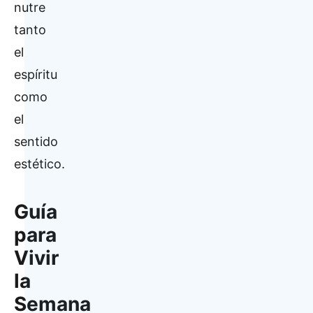
nutre
tanto
el
espíritu
como
el
sentido
estético.
Guía
para
Vivir
la
Semana