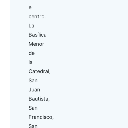
el
centro.
La
Basílica
Menor
de
la
Catedral,
San
Juan
Bautista,
San
Francisco,
San