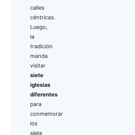
calles
céntricas.
Luego,
la
tradición
manda
visitar
siete
iglesias
diferentes
para
conmemorar
los
siete