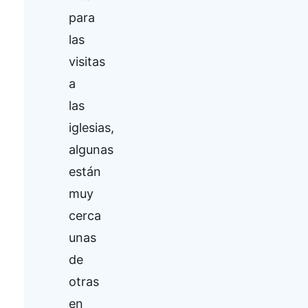
para
las
visitas
a
las
iglesias,
algunas
están
muy
cerca
unas
de
otras
en