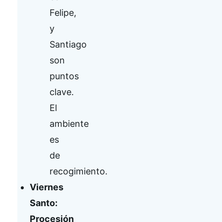
Felipe,
y
Santiago
son
puntos
clave.
El
ambiente
es
de
recogimiento.
Viernes
Santo:
Procesión