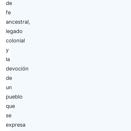
de
fe
ancestral,
legado
colonial
y
la
devoción
de
un
pueblo
que
se
expresa