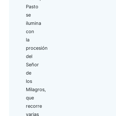
Pasto
se
ilumina
con
la
procesión
del
Señor
de
los
Milagros,
que
recorre
varias