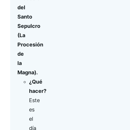
del
Santo
Sepulcro
(La
Procesión
de
la
Magna).
¿Qué
hacer?
Este
es
el
día