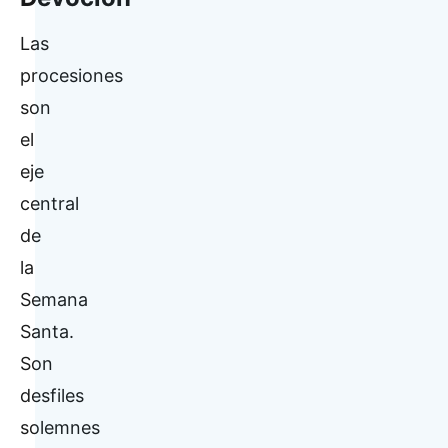
Las
procesiones
son
el
eje
central
de
la
Semana
Santa.
Son
desfiles
solemnes