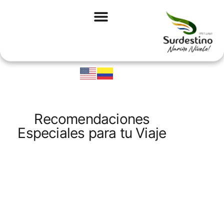
Recomendaciones
Especiales para tu Viaje