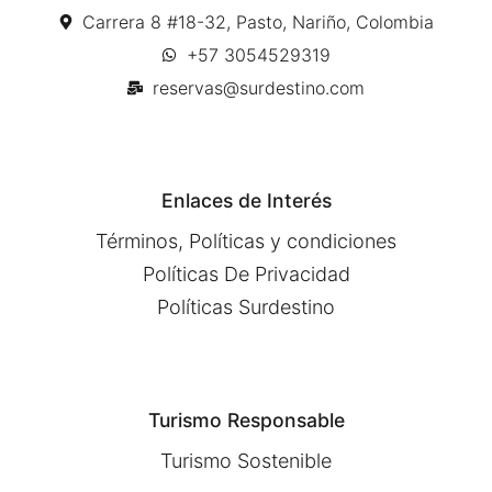
Carrera 8 #18-32, Pasto, Nariño, Colombia
+57 3054529319
reservas@surdestino.com
Enlaces de Interés
Términos, Políticas y condiciones
Políticas De Privacidad
Políticas Surdestino
Turismo Responsable
Turismo Sostenible