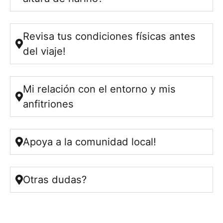
Revisa tus condiciones físicas antes
del viaje!
Mi relación con el entorno y mis
anfitriones
Apoya a la comunidad local!
Otras dudas?