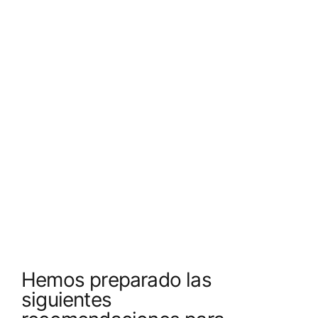
Hemos preparado las
siguientes