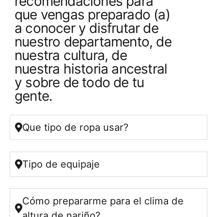
recomendaciones para
que vengas preparado (a)
a conocer y disfrutar de
nuestro departamento, de
nuestra cultura, de
nuestra historia ancestral
y sobre de todo de tu
gente.
Que tipo de ropa usar?
Tipo de equipaje
Cómo prepararme para el clima de
altura de nariño?