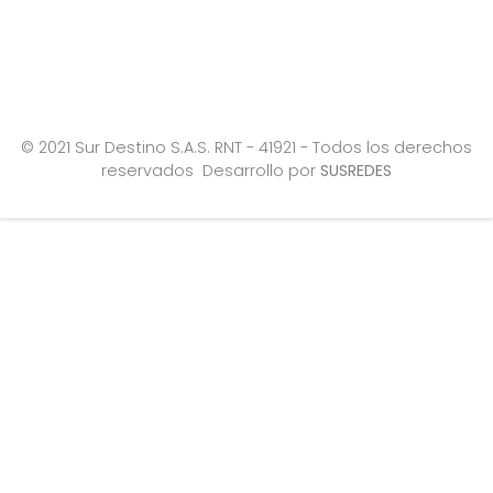
© 2021 Sur Destino S.A.S. RNT - 41921 - Todos los derechos
reservados Desarrollo por
SUSREDES