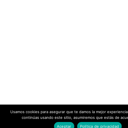
Usamos cookies para asegurar que te damos la mejor experiencia
continúas usando este sitio, asumiremos que estás de acue
Aceptar
Política de privacidad