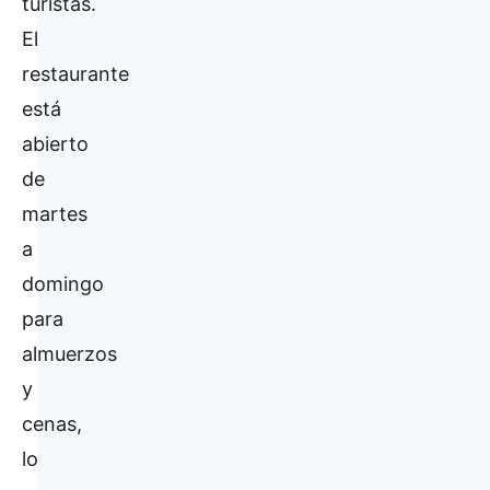
turistas.
El
restaurante
está
abierto
de
martes
a
domingo
para
almuerzos
y
cenas,
lo