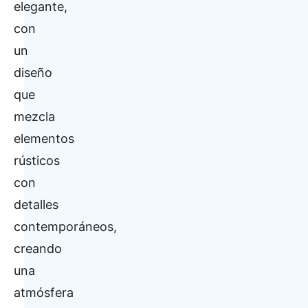
elegante,
con
un
diseño
que
mezcla
elementos
rústicos
con
detalles
contemporáneos,
creando
una
atmósfera