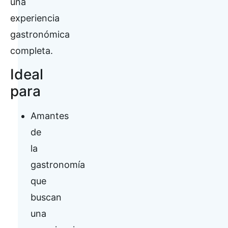
una
experiencia
gastronómica
completa.
Ideal
para
Amantes
de
la
gastronomía
que
buscan
una