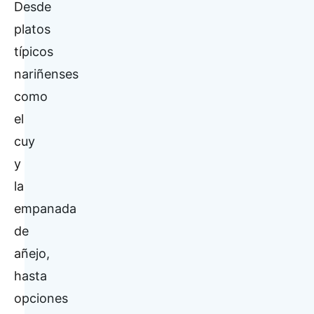
Desde
platos
típicos
nariñenses
como
el
cuy
y
la
empanada
de
añejo,
hasta
opciones