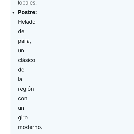
locales.
Postre:
Helado
de
paila,
un
clásico
de
la
región
con
un
giro
moderno.