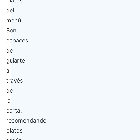
platos
del
menú.
Son
capaces
de
guiarte
a
través
de
la
carta,
recomendando
platos