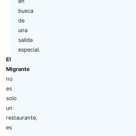
en
busca
de
una
salida
especial.
El
Migrante
no
es
solo
un
restaurante,
es