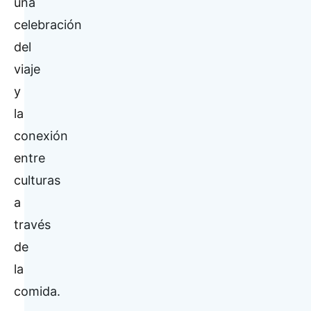
una
celebración
del
viaje
y
la
conexión
entre
culturas
a
través
de
la
comida.