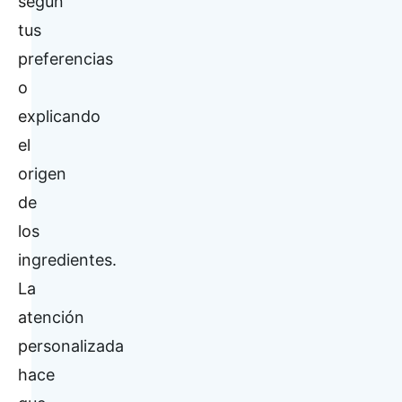
según
tus
preferencias
o
explicando
el
origen
de
los
ingredientes.
La
atención
personalizada
hace