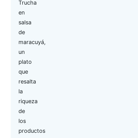
Trucha
en
salsa
de
maracuyá,
un
plato
que
resalta
la
riqueza
de
los
productos