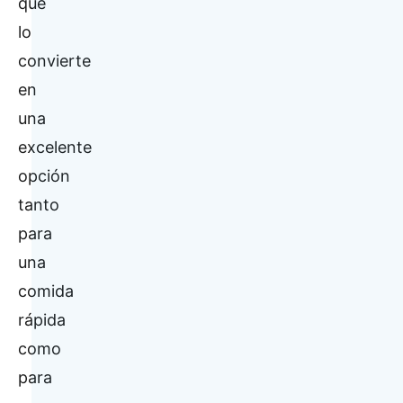
que
lo
convierte
en
una
excelente
opción
tanto
para
una
comida
rápida
como
para