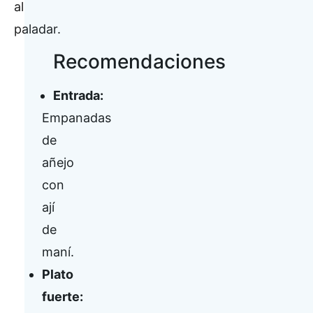
al
paladar.
Recomendaciones
Entrada:
Empanadas
de
añejo
con
ají
de
maní.
Plato
fuerte: