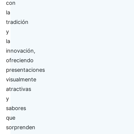
con
la
tradición
y
la
innovación,
ofreciendo
presentaciones
visualmente
atractivas
y
sabores
que
sorprenden