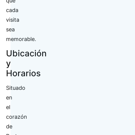
que
cada
visita
sea
memorable.
Ubicación
y
Horarios
Situado
en
el
corazón
de