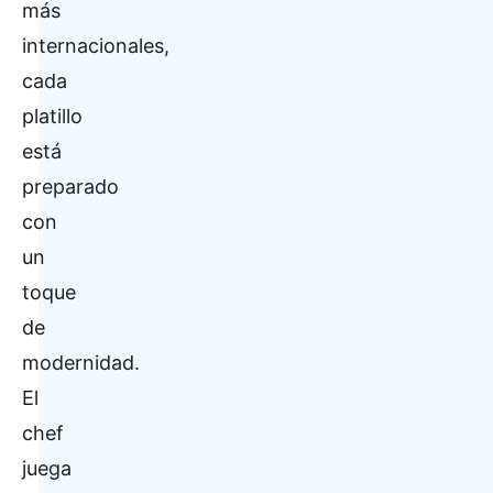
más
internacionales,
cada
platillo
está
preparado
con
un
toque
de
modernidad.
El
chef
juega