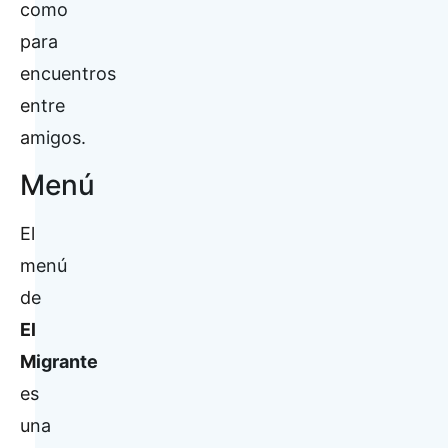
como
para
encuentros
entre
amigos.
Menú
El
menú
de
El
Migrante
es
una