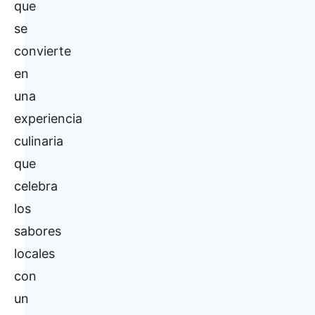
que
se
convierte
en
una
experiencia
culinaria
que
celebra
los
sabores
locales
con
un