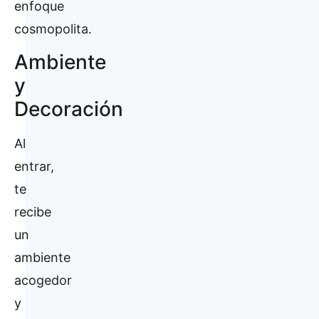
enfoque
cosmopolita.
Ambiente
y
Decoración
Al
entrar,
te
recibe
un
ambiente
acogedor
y