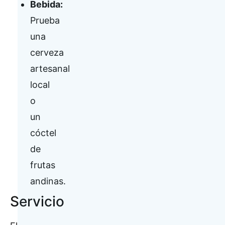
Bebida:
Prueba
una
cerveza
artesanal
local
o
un
cóctel
de
frutas
andinas.
Servicio