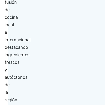
fusión
de
cocina
local
e
internacional,
destacando
ingredientes
frescos
y
autóctonos
de
la
región.