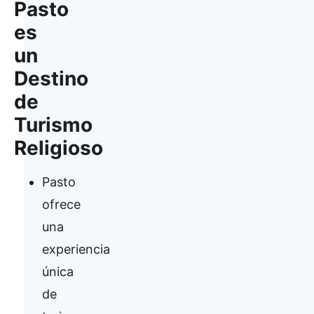
Pasto
es
un
Destino
de
Turismo
Religioso
Pasto
ofrece
una
experiencia
única
de