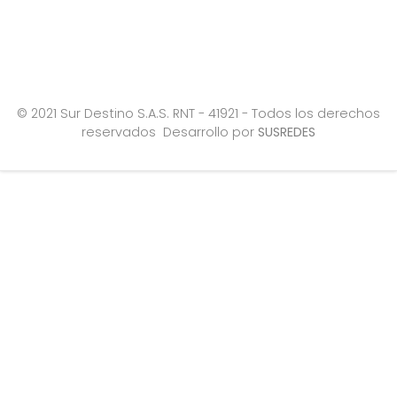
© 2021 Sur Destino S.A.S. RNT - 41921 - Todos los derechos
reservados Desarrollo por
SUSREDES