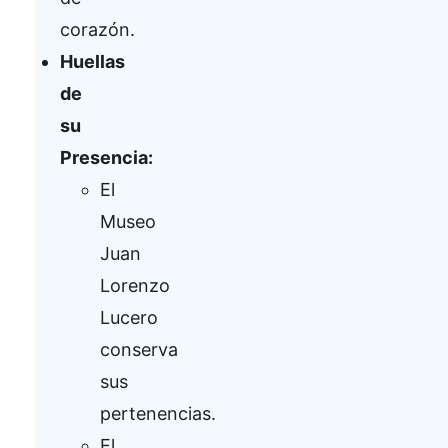
corazón.
Huellas
de
su
Presencia:
El
Museo
Juan
Lorenzo
Lucero
conserva
sus
pertenencias.
El