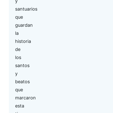
y
santuarios
que
guardan
la
historia
de
los
santos
y
beatos
que
marcaron
esta