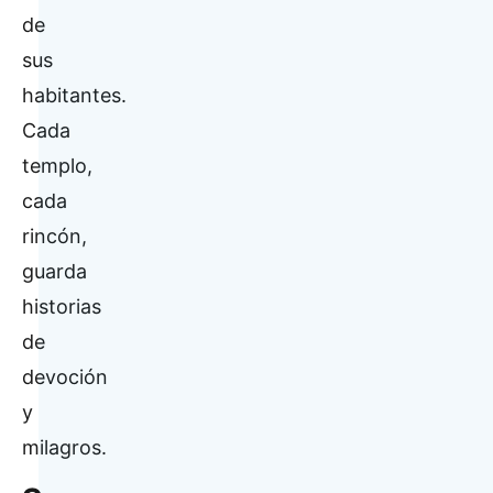
de
sus
habitantes.
Cada
templo,
cada
rincón,
guarda
historias
de
devoción
y
milagros.