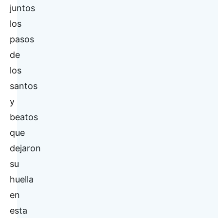
juntos
los
pasos
de
los
santos
y
beatos
que
dejaron
su
huella
en
esta