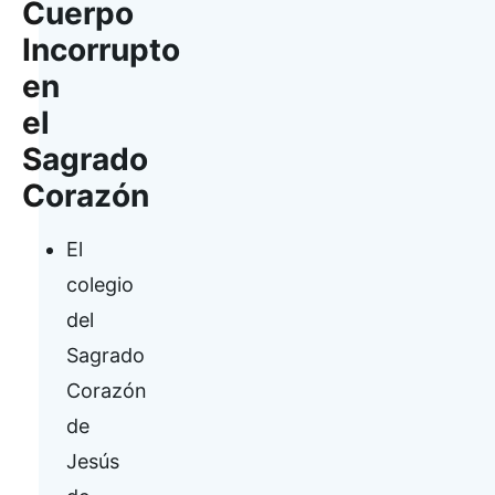
Cuerpo
Incorrupto
en
el
Sagrado
Corazón
El
colegio
del
Sagrado
Corazón
de
Jesús