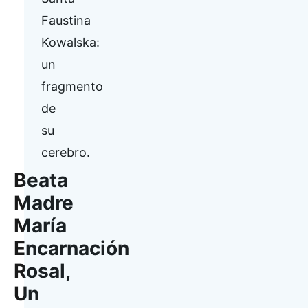
Faustina
Kowalska:
un
fragmento
de
su
cerebro.
Beata
Madre
María
Encarnación
Rosal,
Un