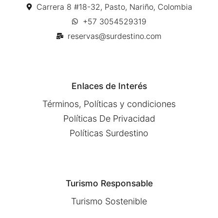
Carrera 8 #18-32, Pasto, Nariño, Colombia
+57 3054529319
reservas@surdestino.com
Enlaces de Interés
Términos, Políticas y condiciones
Políticas De Privacidad
Políticas Surdestino
Turismo Responsable
Turismo Sostenible