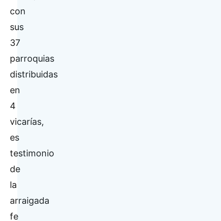
con
sus
37
parroquias
distribuidas
en
4
vicarías,
es
testimonio
de
la
arraigada
fe