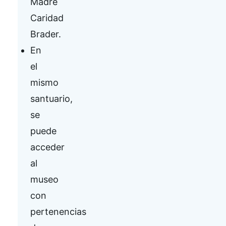
Madre
Caridad
Brader.
En
el
mismo
santuario,
se
puede
acceder
al
museo
con
pertenencias