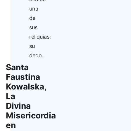
una
de
sus
reliquias:
su
dedo.
Santa
Faustina
Kowalska,
La
Divina
Misericordia
en