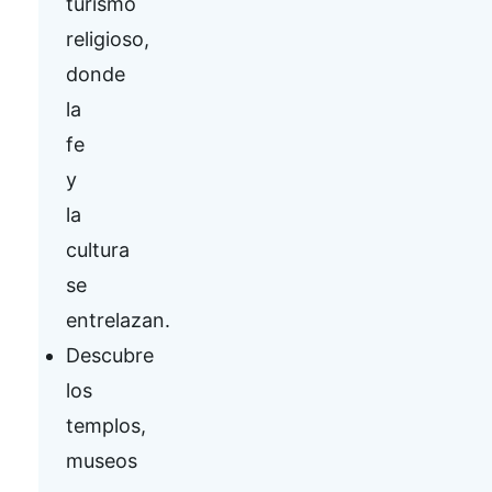
turismo
religioso,
donde
la
fe
y
la
cultura
se
entrelazan.
Descubre
los
templos,
museos