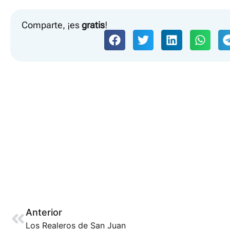
Comparte, ¡es
gratis
!
Anterior
Los Realeros de San Juan