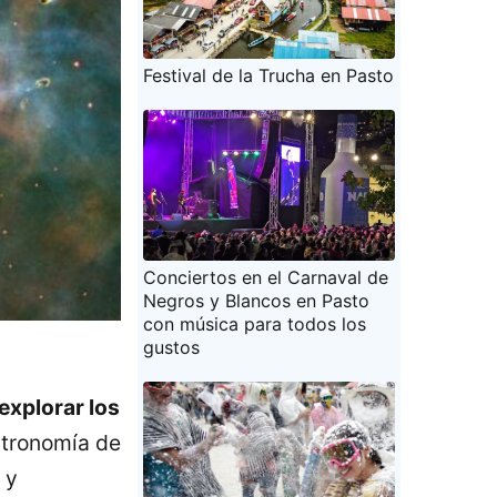
Festival de la Trucha en Pasto
Conciertos en el Carnaval de
Negros y Blancos en Pasto
con música para todos los
gustos
explorar los
tronomía de
 y