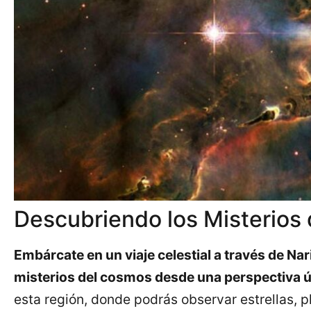
Descubriendo los Misterios
Embárcate en un viaje celestial a través de Na
misterios del cosmos desde una perspectiva ú
esta región, donde podrás observar estrellas, p