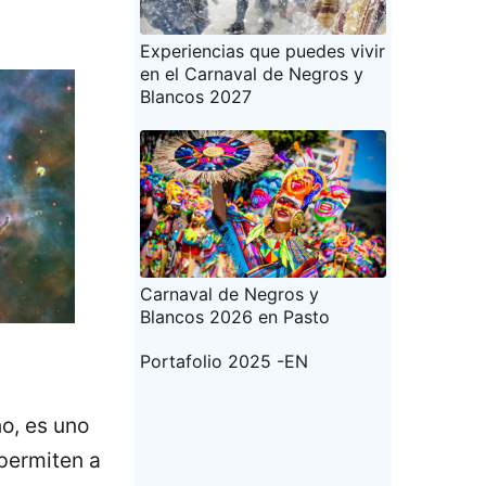
Experiencias que puedes vivir
en el Carnaval de Negros y
Blancos 2027
Carnaval de Negros y
Blancos 2026 en Pasto
Portafolio 2025 -EN
o, es uno
 permiten a