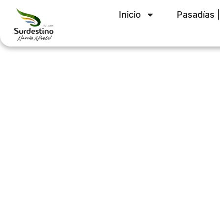
Inicio
Pasadías |