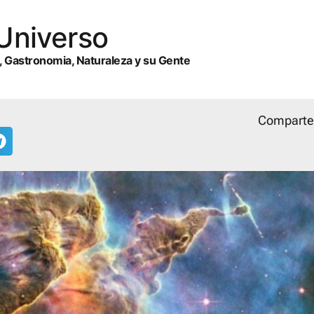
 Universo
, Gastronomia, Naturaleza y su Gente
Comparte