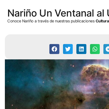
Nariño Un Ventanal al
Conoce Nariño a través de nuestras publicaciones
Cultura