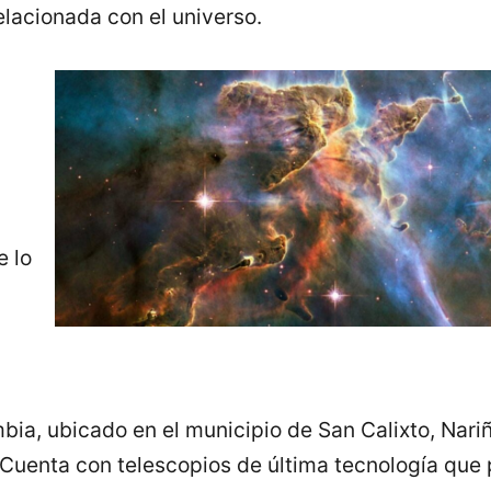
relacionada con el universo.
e lo
ia, ubicado en el municipio de San Calixto, Nariñ
 Cuenta con telescopios de última tecnología que