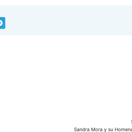
Sandra Mora y su Homena