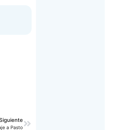
Siguiente
je a Pasto