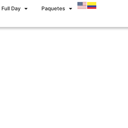
 Full Day
Paquetes