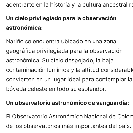
adentrarte en la historia y la cultura ancestral 
Un cielo privilegiado para la observación
astronómica:
Nariño se encuentra ubicado en una zona
geográfica privilegiada para la observación
astronómica. Su cielo despejado, la baja
contaminación lumínica y la altitud considerabl
convierten en un lugar ideal para contemplar la
bóveda celeste en todo su esplendor.
Un observatorio astronómico de vanguardia:
El Observatorio Astronómico Nacional de Colomb
de los observatorios más importantes del país.