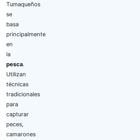
Tumaqueños
se
basa
principalmente
en
la
pesca
.
Utilizan
técnicas
tradicionales
para
capturar
peces,
camarones