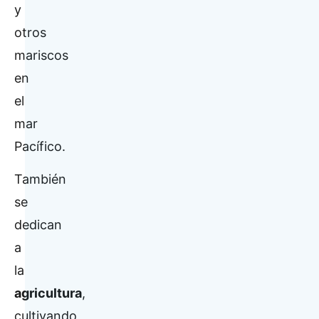
y
otros
mariscos
en
el
mar
Pacífico.
También
se
dedican
a
la
agricultura
,
cultivando