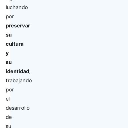
luchando
por
preservar
su
cultura
y
su
identidad
,
trabajando
por
el
desarrollo
de
su