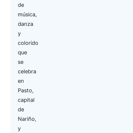
de
música,
danza
y
colorido
que
se
celebra
en
Pasto,
capital
de
Nariño,
y