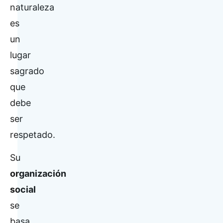
naturaleza
es
un
lugar
sagrado
que
debe
ser
respetado.
Su
organización
social
se
basa