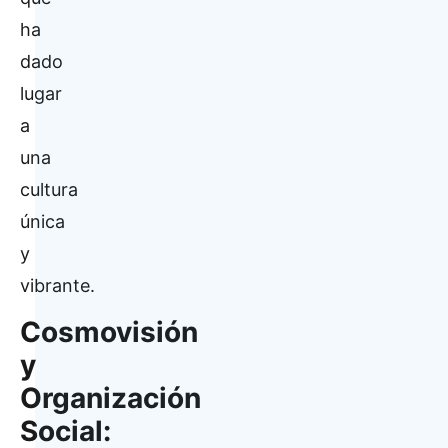
ha
dado
lugar
a
una
cultura
única
y
vibrante.
Cosmovisión
y
Organización
Social: