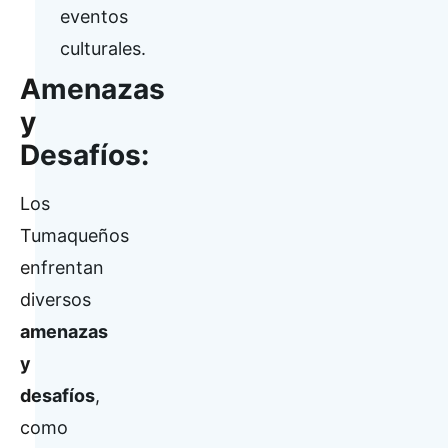
eventos
culturales.
Amenazas
y
Desafíos:
Los
Tumaqueños
enfrentan
diversos
amenazas
y
desafíos
,
como