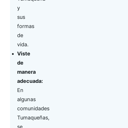
y
sus
formas
de
vida.
Viste
de
manera
adecuada:
En
algunas
comunidades
Tumaqueñas,
se