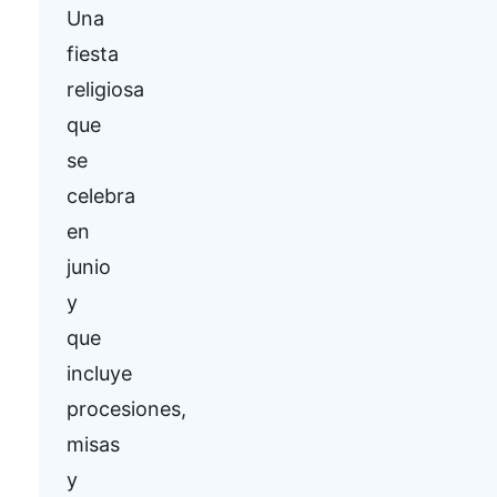
Una
fiesta
religiosa
que
se
celebra
en
junio
y
que
incluye
procesiones,
misas
y