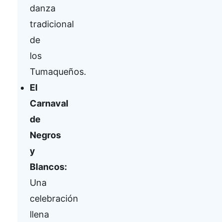
danza
tradicional
de
los
Tumaqueños.
El
Carnaval
de
Negros
y
Blancos:
Una
celebración
llena