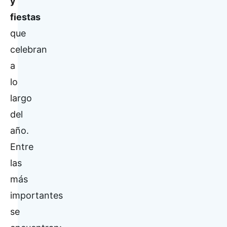
y
fiestas
que
celebran
a
lo
largo
del
año.
Entre
las
más
importantes
se