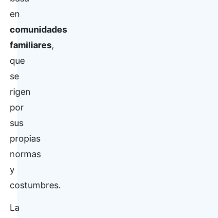
en
comunidades
familiares
,
que
se
rigen
por
sus
propias
normas
y
costumbres.
La