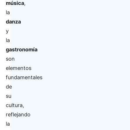
música
,
la
danza
y
la
gastronomía
son
elementos
fundamentales
de
su
cultura,
reflejando
la