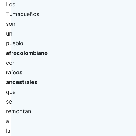
Los
Tumaqueños
son
un
pueblo
afrocolombiano
con
raíces
ancestrales
que
se
remontan
a
la