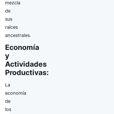
mezcla
de
sus
raíces
ancestrales.
Economía
y
Actividades
Productivas:
La
economía
de
los