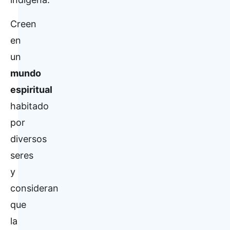
Creen
en
un
mundo
espiritual
habitado
por
diversos
seres
y
consideran
que
la