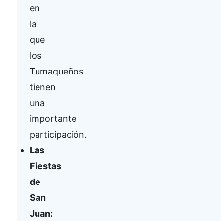
en
la
que
los
Tumaqueños
tienen
una
importante
participación.
Las
Fiestas
de
San
Juan: