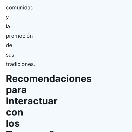
comunidad
y
la
promoción
de
sus
tradiciones.
Recomendaciones
para
Interactuar
con
los