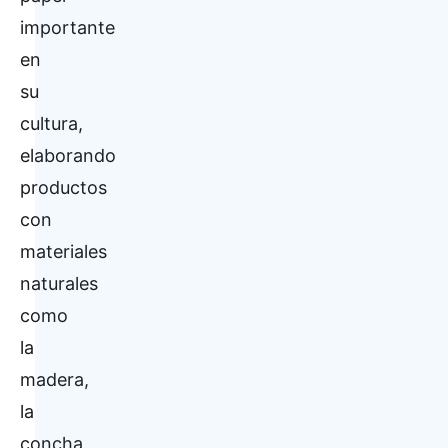
importante
en
su
cultura,
elaborando
productos
con
materiales
naturales
como
la
madera,
la
concha