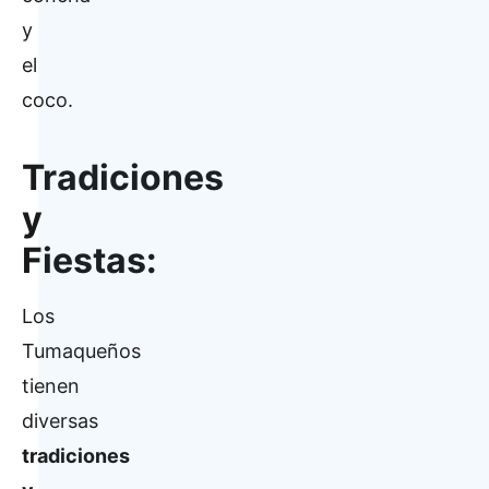
y
el
coco.
Tradiciones
y
Fiestas:
Los
Tumaqueños
tienen
diversas
tradiciones