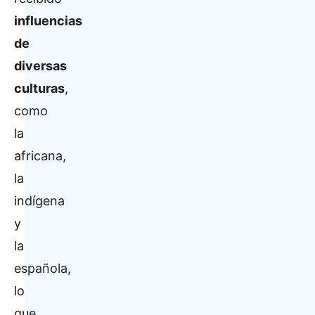
influencias
de
diversas
culturas
,
como
la
africana,
la
indígena
y
la
española,
lo
que