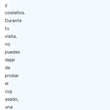
y
costeños.
Durante
tu
visita,
no
puedes
dejar
de
probar
el
cuy
asado,
una