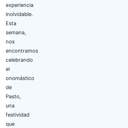
experiencia
inolvidable.
Esta
semana,
nos
encontramos
celebrando
el
onomástico
de
Pasto,
una
festividad
que