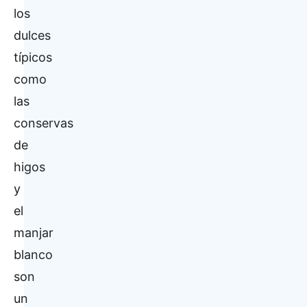
los
dulces
típicos
como
las
conservas
de
higos
y
el
manjar
blanco
son
un