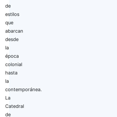
de
estilos
que
abarcan
desde
la
época
colonial
hasta
la
contemporánea.
La
Catedral
de