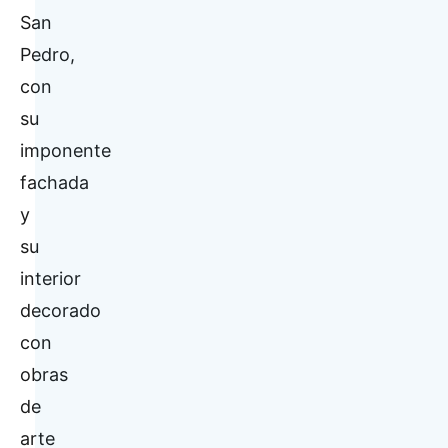
San
Pedro,
con
su
imponente
fachada
y
su
interior
decorado
con
obras
de
arte