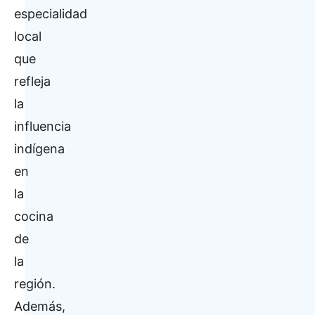
especialidad
local
que
refleja
la
influencia
indígena
en
la
cocina
de
la
región.
Además,