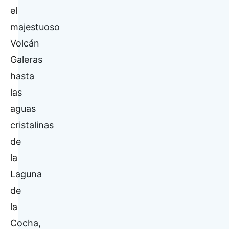
el
majestuoso
Volcán
Galeras
hasta
las
aguas
cristalinas
de
la
Laguna
de
la
Cocha,