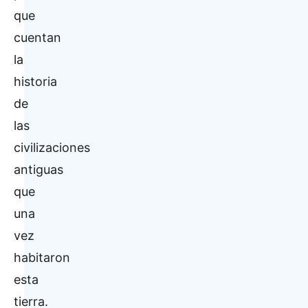
que
cuentan
la
historia
de
las
civilizaciones
antiguas
que
una
vez
habitaron
esta
tierra.