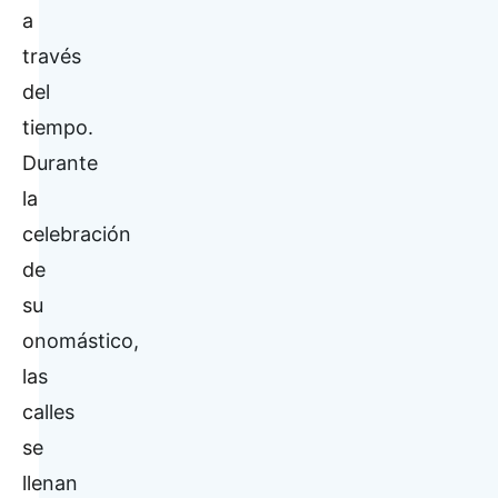
a
través
del
tiempo.
Durante
la
celebración
de
su
onomástico,
las
calles
se
llenan