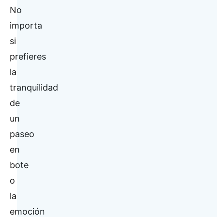
No
importa
si
prefieres
la
tranquilidad
de
un
paseo
en
bote
o
la
emoción