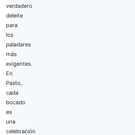
verdadero
deleite
para
los
paladares
más
exigentes.
En
Pasto,
cada
bocado
es
una
celebración