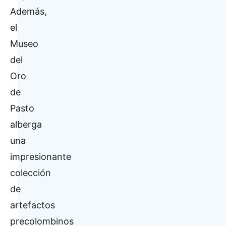
Además,
el
Museo
del
Oro
de
Pasto
alberga
una
impresionante
colección
de
artefactos
precolombinos