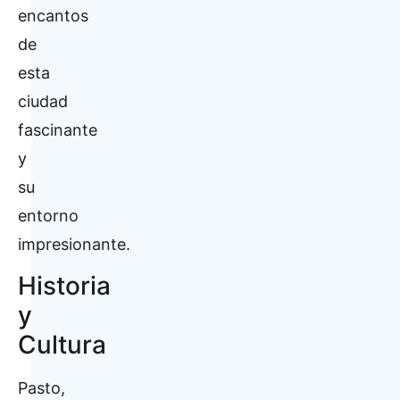
encantos
de
esta
ciudad
fascinante
y
su
entorno
impresionante.
Historia
y
Cultura
Pasto,