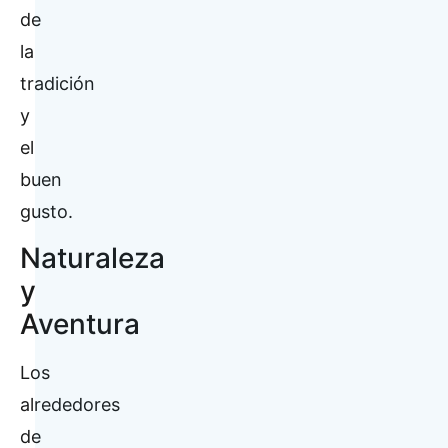
de
la
tradición
y
el
buen
gusto.
Naturaleza
y
Aventura
Los
alrededores
de