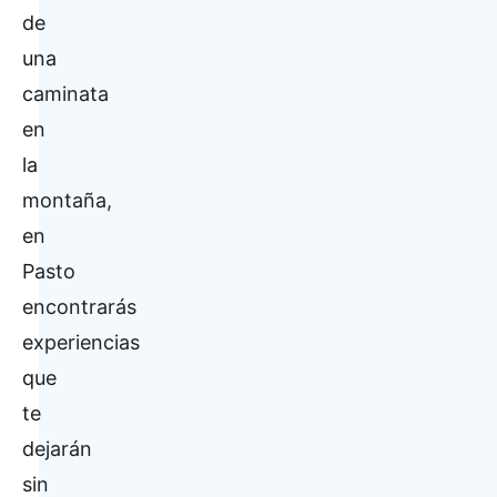
de
una
caminata
en
la
montaña,
en
Pasto
encontrarás
experiencias
que
te
dejarán
sin