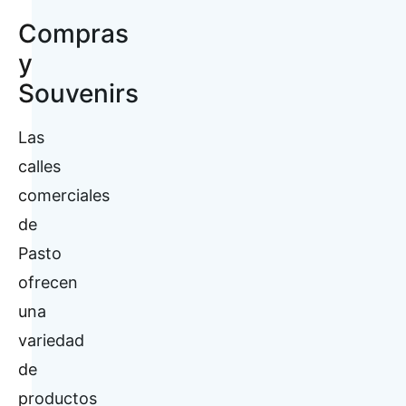
Compras
y
Souvenirs
Las
calles
comerciales
de
Pasto
ofrecen
una
variedad
de
productos