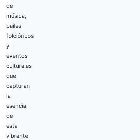
de
música,
bailes
folclóricos
y
eventos
culturales
que
capturan
la
esencia
de
esta
vibrante