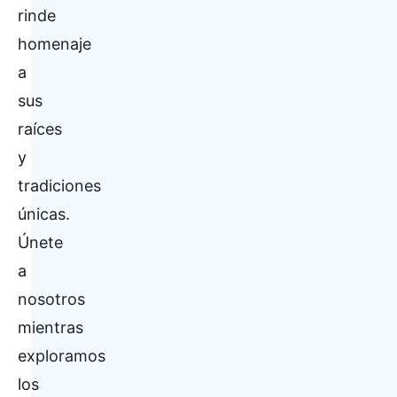
rinde
homenaje
a
sus
raíces
y
tradiciones
únicas.
Únete
a
nosotros
mientras
exploramos
los