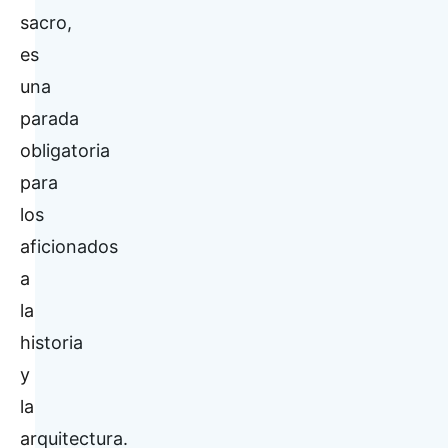
sacro,
es
una
parada
obligatoria
para
los
aficionados
a
la
historia
y
la
arquitectura.