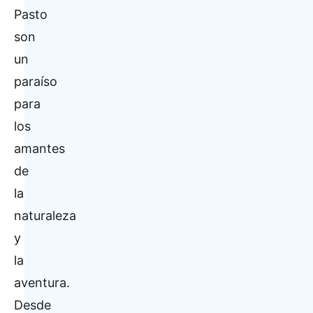
Pasto
son
un
paraíso
para
los
amantes
de
la
naturaleza
y
la
aventura.
Desde