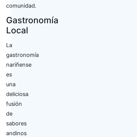
comunidad.
Gastronomía
Local
La
gastronomía
nariñense
es
una
deliciosa
fusión
de
sabores
andinos