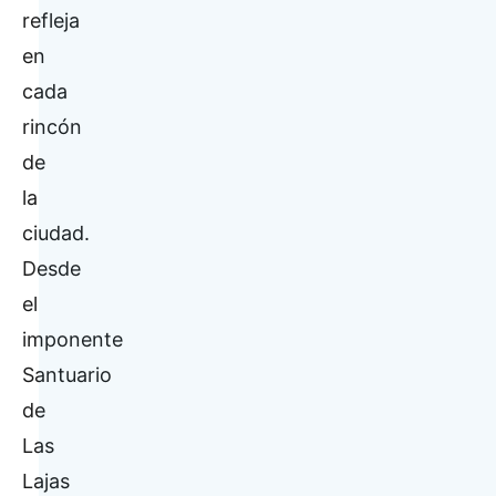
refleja
en
cada
rincón
de
la
ciudad.
Desde
el
imponente
Santuario
de
Las
Lajas