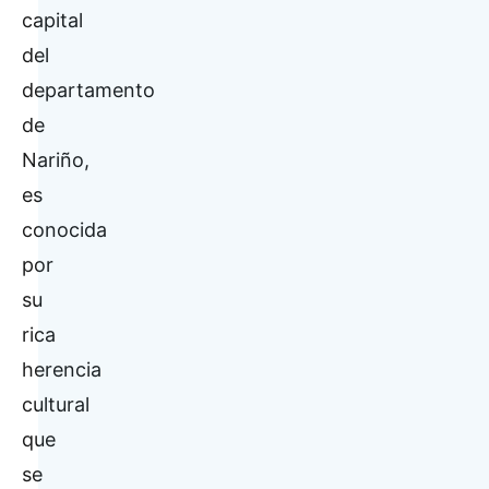
capital
del
departamento
de
Nariño,
es
conocida
por
su
rica
herencia
cultural
que
se