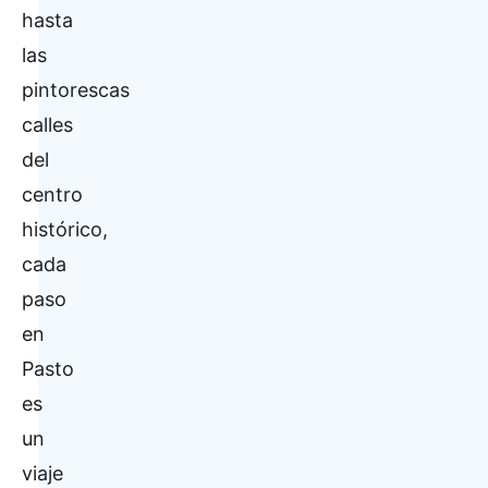
hasta
las
pintorescas
calles
del
centro
histórico,
cada
paso
en
Pasto
es
un
viaje