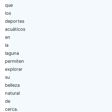
que
los
deportes
acuáticos
en
la
laguna
permiten
explorar
su
belleza
natural
de
cerca.