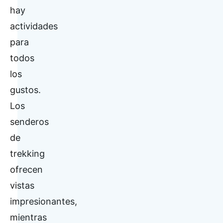
hay
actividades
para
todos
los
gustos.
Los
senderos
de
trekking
ofrecen
vistas
impresionantes,
mientras