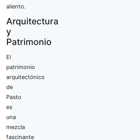
aliento.
Arquitectura
y
Patrimonio
El
patrimonio
arquitectónico
de
Pasto
es
una
mezcla
fascinante