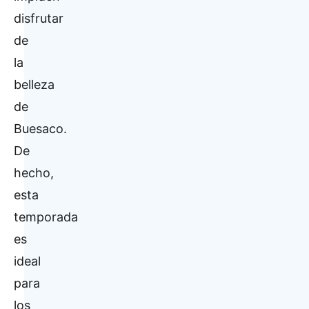
disfrutar
de
la
belleza
de
Buesaco.
De
hecho,
esta
temporada
es
ideal
para
los