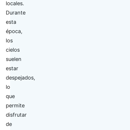
locales.
Durante
esta
época,
los
cielos
suelen
estar
despejados,
lo
que
permite
disfrutar
de