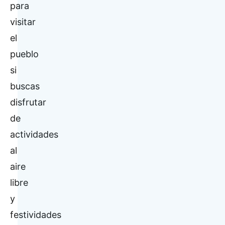
para
visitar
el
pueblo
si
buscas
disfrutar
de
actividades
al
aire
libre
y
festividades