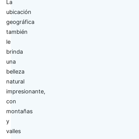
La
ubicación
geográfica
también
le
brinda
una
belleza
natural
impresionante,
con
montañas
y
valles