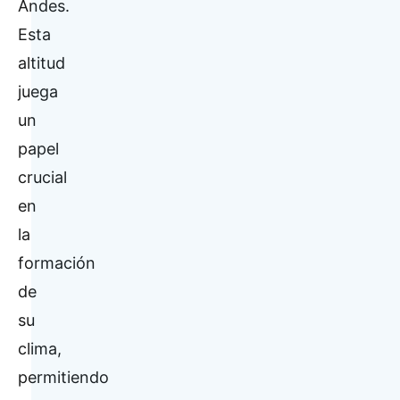
Andes.
Esta
altitud
juega
un
papel
crucial
en
la
formación
de
su
clima,
permitiendo