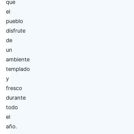
que
el
pueblo
disfrute
de
un
ambiente
templado
y
fresco
durante
todo
el
año.