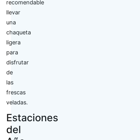
recomendable
llevar
una
chaqueta
ligera
para
disfrutar
de
las
frescas
veladas.
Estaciones
del