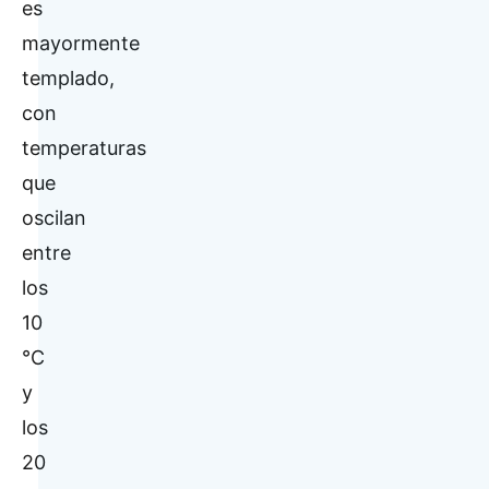
es
mayormente
templado,
con
temperaturas
que
oscilan
entre
los
10
°C
y
los
20