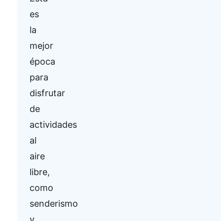
es
la
mejor
época
para
disfrutar
de
actividades
al
aire
libre,
como
senderismo
y