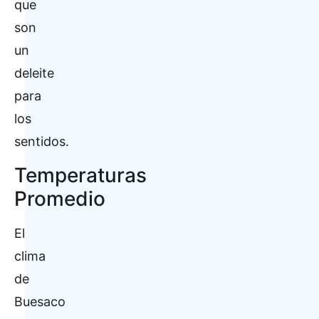
que
son
un
deleite
para
los
sentidos.
Temperaturas
Promedio
El
clima
de
Buesaco