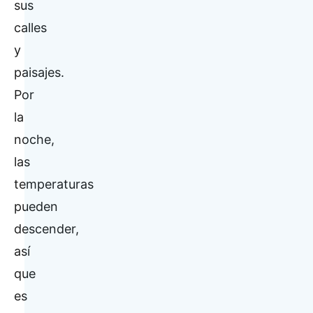
sus
calles
y
paisajes.
Por
la
noche,
las
temperaturas
pueden
descender,
así
que
es