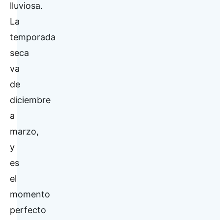
lluviosa.
La
temporada
seca
va
de
diciembre
a
marzo,
y
es
el
momento
perfecto