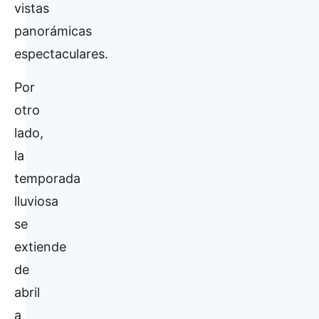
vistas
panorámicas
espectaculares.
Por
otro
lado,
la
temporada
lluviosa
se
extiende
de
abril
a