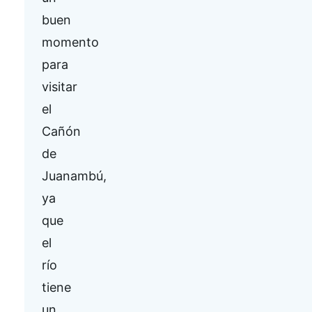
buen
momento
para
visitar
el
Cañón
de
Juanambú,
ya
que
el
río
tiene
un