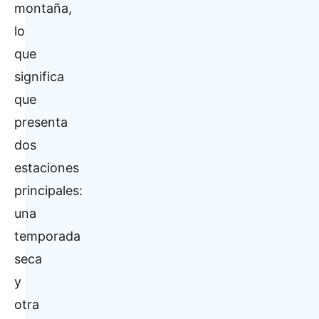
montaña,
lo
que
significa
que
presenta
dos
estaciones
principales:
una
temporada
seca
y
otra