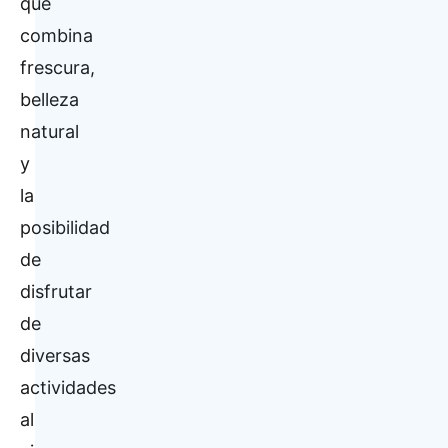
que
combina
frescura,
belleza
natural
y
la
posibilidad
de
disfrutar
de
diversas
actividades
al