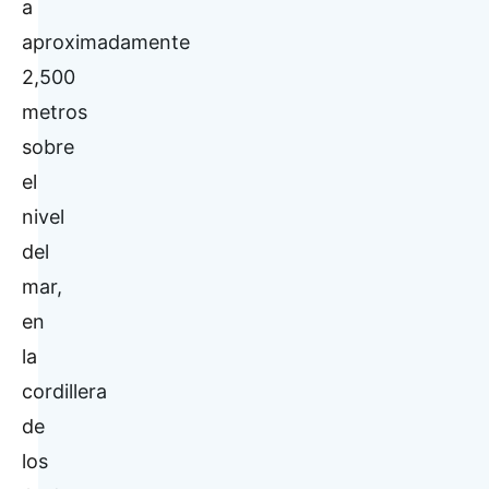
a
aproximadamente
2,500
metros
sobre
el
nivel
del
mar,
en
la
cordillera
de
los